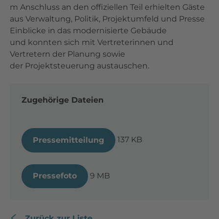
m Anschluss an den offiziellen Teil erhielten Gäste
aus Verwaltung, Politik, Projektumfeld und Presse
Einblicke in das modernisierte Gebäude
und konnten sich mit Vertreterinnen und
Vertretern der Planung sowie
der Projektsteuerung austauschen.
Zugehörige Dateien
137 KB
Pressemitteilung
9 MB
Pressefoto
Zurück zur Liste