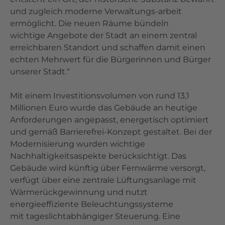
und zugleich moderne Verwaltungs-arbeit
ermöglicht. Die neuen Räume bündeln
wichtige Angebote der Stadt an einem zentral
erreichbaren Standort und schaffen damit einen
echten Mehrwert für die Bürgerinnen und Bürger
unserer Stadt.“
Mit einem Investitionsvolumen von rund 13,1
Millionen Euro wurde das Gebäude an heutige
Anforderungen angepasst, energetisch optimiert
und gemäß Barrierefrei-Konzept gestaltet. Bei der
Modernisierung wurden wichtige
Nachhaltigkeitsaspekte berücksichtigt. Das
Gebäude wird künftig über Fernwärme versorgt,
verfügt über eine zentrale Lüftungsanlage mit
Wärmerückgewinnung und nutzt
energieeffiziente Beleuchtungssysteme
mit tageslichtabhängiger Steuerung. Eine