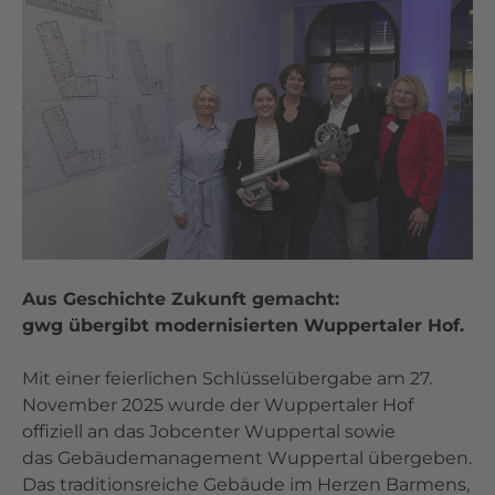
Aus Geschichte Zukunft gemacht:
gwg übergibt modernisierten Wuppertaler Hof.
Mit einer feierlichen Schlüsselübergabe am 27.
November 2025 wurde der Wuppertaler Hof
offiziell an das Jobcenter Wuppertal sowie
das Gebäudemanagement Wuppertal übergeben.
Das traditionsreiche Gebäude im Herzen Barmens,