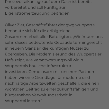
Photovoltaikanlage auf dem Dach ist bereits
vorbereitet und soll künftig zur
Eigenstromerzeugung beitragen.
Oliver Zier, Geschäftsführer der gwg wuppertal,
bedankte sich für die erfolgreiche
Zusammenarbeit aller Beteiligten: „Wir freuen uns
sehr, dieses bedeutende Gebäude termingerecht
in neuem Glanz an die künftigen Nutzer zu
übergeben. Die Modernisierung des Wuppertaler
Hofs zeigt, wie verantwortungsvoll wir in
Wuppertals bauliche Infrastruktur
investieren. Gemeinsam mit unseren Partnern
haben wir eine Grundlage für moderne und
nachhaltige Arbeitswelten geschaffen, die einen
wichtigen Beitrag zu einer zukunftsfähigen und
bürgernahen Verwaltungsarbeit in
Wuppertal leisten.“