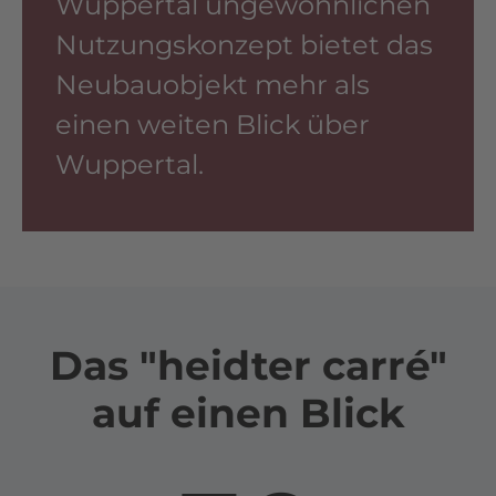
Wuppertal ungewöhnlichen
Nutzungskonzept bietet das
Neubauobjekt mehr als
einen weiten Blick über
Wuppertal.
Das "heidter carré"
auf einen Blick