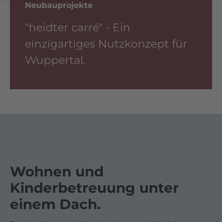
Neubauprojekte
"heidter carré" - Ein
einzigartiges Nutzkonzept für
Wuppertal.
Wohnen und
Kinderbetreuung unter
einem Dach.