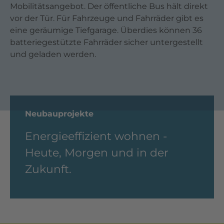
Mobilitätsangebot. Der öffentliche Bus hält direkt
vor der Tür. Für Fahrzeuge und Fahrräder gibt es
eine geräumige Tiefgarage. Überdies können 36
batteriegestützte Fahrräder sicher untergestellt
und geladen werden.
Neubauprojekte
Energieeffizient wohnen -
Heute, Morgen und in der
Zukunft.