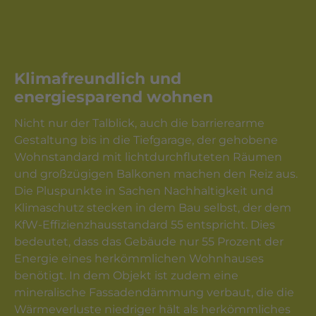
Klimafreundlich und
energiesparend wohnen
Nicht nur der Talblick, auch die barrierearme
Gestaltung bis in die Tiefgarage, der gehobene
Wohnstandard mit lichtdurchfluteten Räumen
und großzügigen Balkonen machen den Reiz aus.
Die Pluspunkte in Sachen Nachhaltigkeit und
Klimaschutz stecken in dem Bau selbst, der dem
KfW-Effizienzhausstandard 55 entspricht. Dies
bedeutet, dass das Gebäude nur 55 Prozent der
Energie eines herkömmlichen Wohnhauses
benötigt. In dem Objekt ist zudem eine
mineralische Fassadendämmung verbaut, die die
Wärmeverluste niedriger hält als herkömmliches