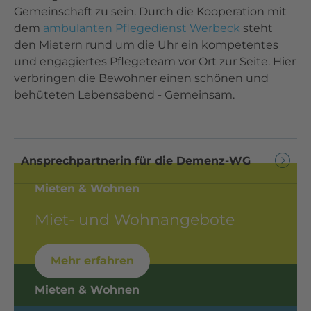
Gemeinschaft zu sein. Durch die Kooperation mit
dem
ambulanten Pflegedienst Werbeck
steht
den Mietern rund um die Uhr ein kompetentes
und engagiertes Pflegeteam vor Ort zur Seite. Hier
verbringen die Bewohner einen schönen und
behüteten Lebensabend - Gemeinsam.
Ansprechpartnerin für die Demenz-WG
Mieten & Wohnen
Miet- und Wohnangebote
Mehr erfahren
Mieten & Wohnen