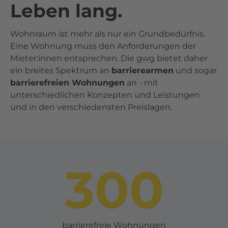
Leben lang.
Wohnraum ist mehr als nur ein Grundbedürfnis.
Eine Wohnung muss den Anforderungen der
Mieter:innen entsprechen. Die gwg bietet daher
ein breites Spektrum an
barrierearmen
und sogar
barrierefreien Wohnungen
an - mit
unterschiedlichen Konzepten und Leistungen
und in den verschiedensten Preislagen.
300
barrierefreie Wohnungen