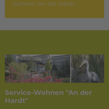
Wohnen "An der Hardt".
Service-Wohnen "An der
Hardt"