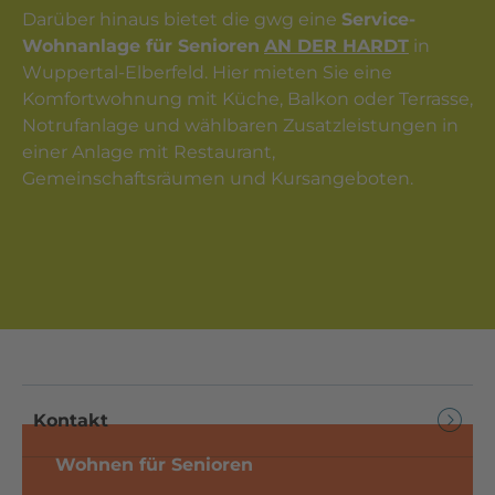
Darüber hinaus bietet die gwg eine
Service-
Wohnanlage für Senioren
AN DER HARDT
in
Wuppertal-Elberfeld. Hier mieten Sie eine
Komfortwohnung mit Küche, Balkon oder Terrasse,
Notrufanlage und wählbaren Zusatzleistungen in
einer Anlage mit Restaurant,
Gemeinschaftsräumen und Kursangeboten.
Kontakt
Wohnen für Senioren