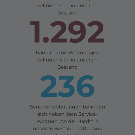
befinden sich in unserem
Bestand
1.300
barrierearme Wohnungen
befinden sich in unserem
Bestand
238
Seniorenwohnungen befinden
sich neben dem Service-
Wohnen "An der Hardt" in
unseren Bestand- 100 davon