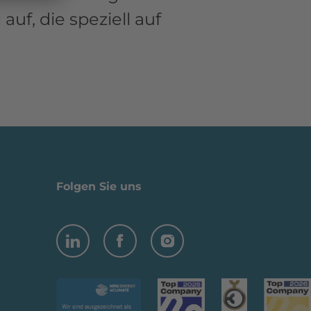
uf, die speziell auf
Folgen Sie uns