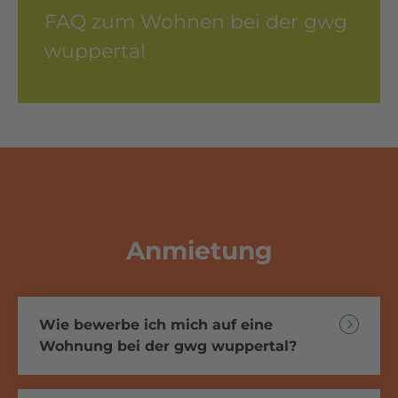
FAQ zum Wohnen bei der gwg
wuppertal
Anmietung
Wie bewerbe ich mich auf eine
Wohnung bei der gwg wuppertal?