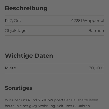
Beschreibung
PLZ, Ort:
42281 Wuppertal
Objektlage:
Barmen
Wichtige Daten
Miete
30,00 €
Sonstiges
Wir über uns Rund 5.600 Wuppertaler Haushalte leben
heute in einer gwg-Wohnung. Seit über 85 Jahren