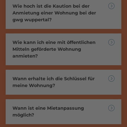
Wie hoch ist die Kaution bei der
Anmietung einer Wohnung bei der
gwg wuppertal?
Wie kann ich eine mit öffentlichen
Mitteln geförderte Wohnung
anmieten?
Wann erhalte ich die Schlüssel für
meine Wohnung?
Wann ist eine Mietanpassung
möglich?