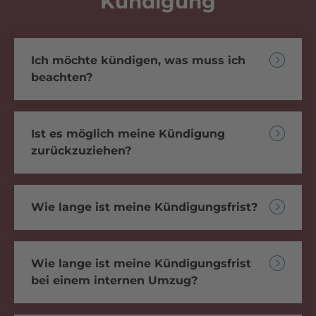
Kündigung
Ich möchte kündigen, was muss ich
beachten?
Ist es möglich meine Kündigung
zurückzuziehen?
Wie lange ist meine Kündigungsfrist?
Wie lange ist meine Kündigungsfrist
bei einem internen Umzug?