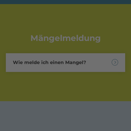
Mängelmeldung
Wie melde ich einen Mangel?