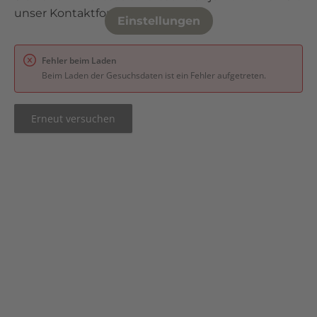
unser Kontaktformular:
Einstellungen