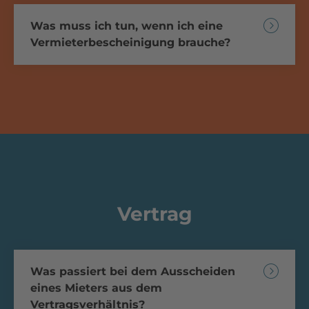
Was muss ich tun, wenn ich eine
Vermieterbescheinigung brauche?
Vertrag
Was passiert bei dem Ausscheiden
eines Mieters aus dem
Vertragsverhältnis?