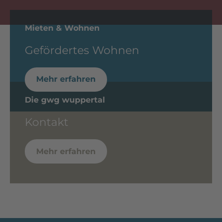
Mieten & Wohnen
Gefördertes Wohnen
Mehr erfahren
Die gwg wuppertal
Kontakt
Mehr erfahren