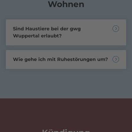
Wohnen
Sind Haustiere bei der gwg
Wuppertal erlaubt?
Wie gehe ich mit Ruhestörungen um?