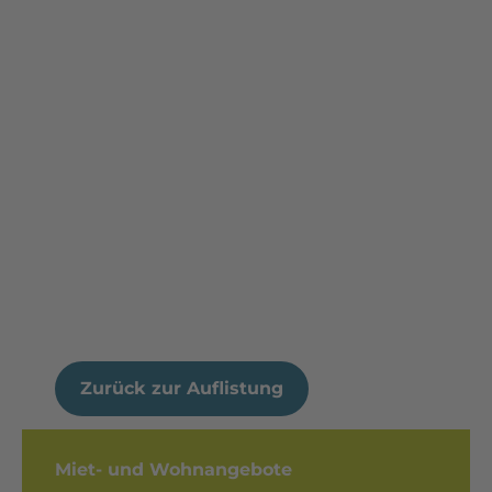
Zurück zur Auflistung
Miet- und Wohnangebote