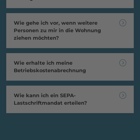
Wie gehe ich vor, wenn weitere
Personen zu mir in die Wohnung
ziehen möchten?
Wie erhalte ich meine
Betriebskostenabrechnung
Wie kann ich ein SEPA-
Lastschriftmandat erteilen?