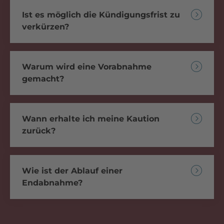
Ist es möglich die Kündigungsfrist zu
verkürzen?
Warum wird eine Vorabnahme
gemacht?
Wann erhalte ich meine Kaution
zurück?
Wie ist der Ablauf einer
Endabnahme?